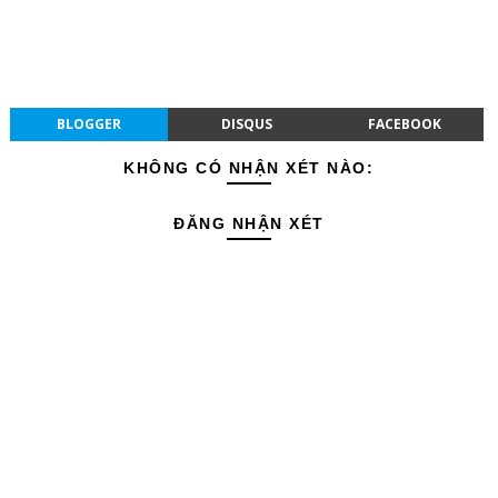
BLOGGER
DISQUS
FACEBOOK
KHÔNG CÓ NHẬN XÉT NÀO:
ĐĂNG NHẬN XÉT