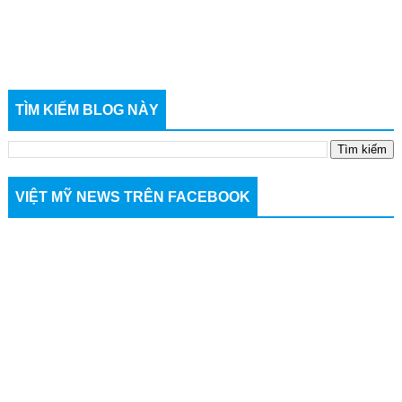
TÌM KIẾM BLOG NÀY
VIỆT MỸ NEWS TRÊN FACEBOOK