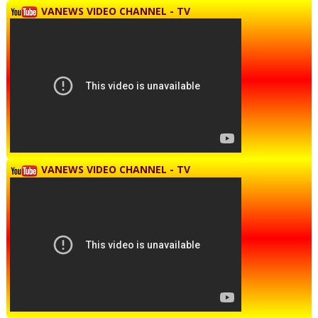
VANEWS VIDEO CHANNEL - TV
VANEWS VIDEO CHANNEL - TV