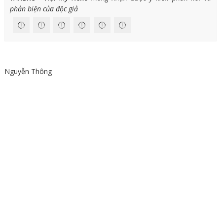
phản biện của độc giả
Nguyễn Thông