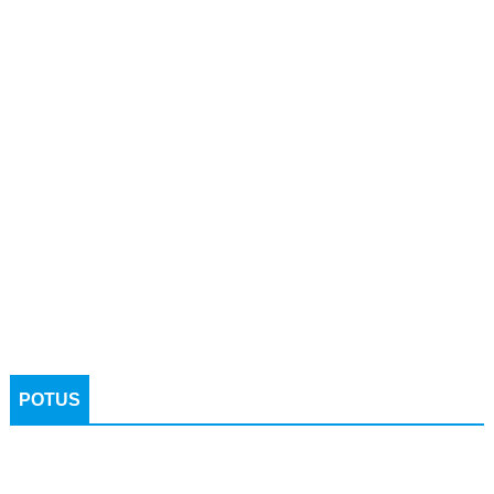
POTUS