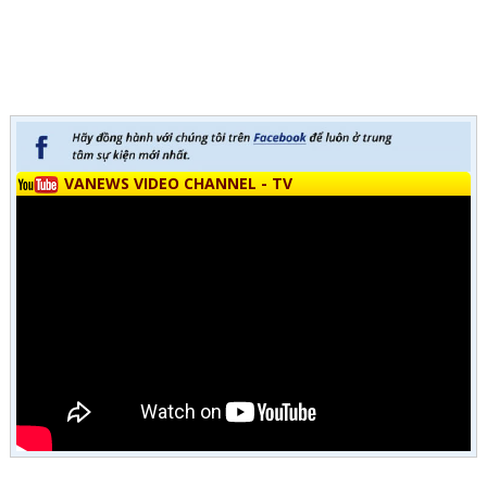
VANEWS VIDEO CHANNEL - TV