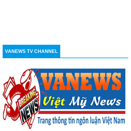
VANEWS TV CHANNEL