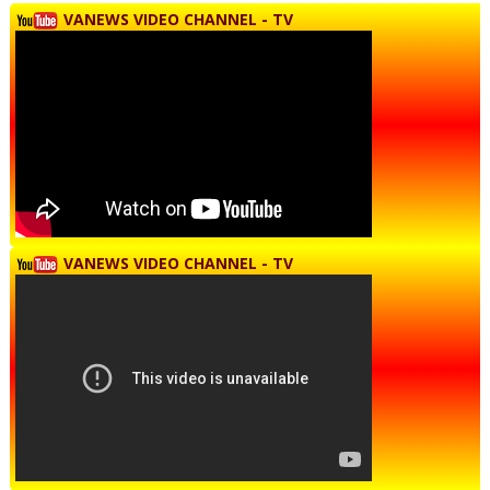
VANEWS VIDEO CHANNEL - TV
VANEWS VIDEO CHANNEL - TV