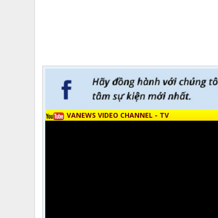
VANEWS VIDEO CHANNEL - TV