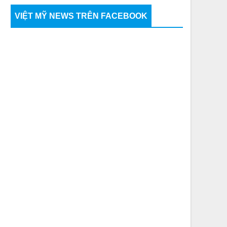
VIỆT MỸ NEWS TRÊN FACEBOOK